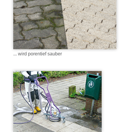
... wird porentief sauber