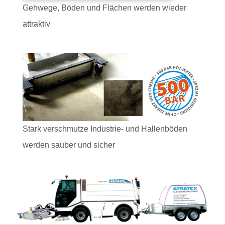
Gehwege, Böden und Flächen werden wieder
attraktiv
Stark verschmutze Industrie- und Hallenböden
werden sauber und sicher