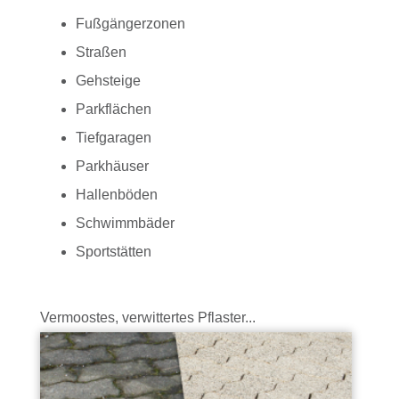
Fußgängerzonen
Straßen
Gehsteige
Parkflächen
Tiefgaragen
Parkhäuser
Hallenböden
Schwimmbäder
Sportstätten
Vermoostes, verwittertes Pflaster...