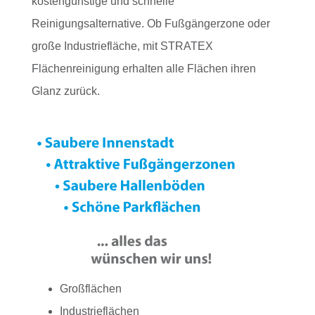
kostengünstige und schnelle
Reinigungsalternative. Ob Fußgängerzone oder
große Industriefläche, mit STRATEX
Flächenreinigung erhalten alle Flächen ihren
Glanz zurück.
Großflächen
Industrieflächen