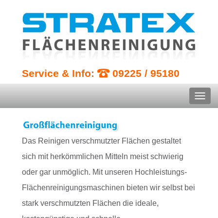
Service & Info:
09225 / 95180
Das Reinigen verschmutzter Flächen gestaltet
sich mit herkömmlichen Mitteln meist schwierig
oder gar unmöglich. Mit unseren Hochleistungs-
Flächenreinigungsmaschinen bieten wir selbst bei
stark verschmutzten Flächen die ideale,