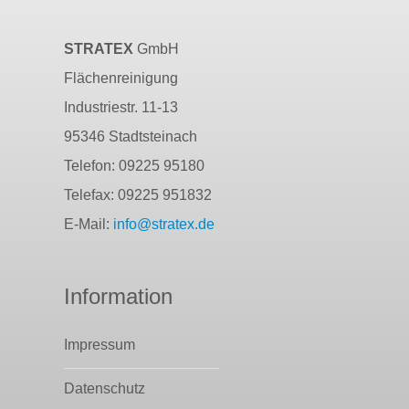
STRATEX
GmbH
Flächenreinigung
Industriestr. 11-13
95346 Stadtsteinach
Telefon: 09225 95180
Telefax: 09225 951832
E-Mail:
info@stratex.de
Information
Impressum
Datenschutz